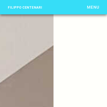
MENU
FILIPPO CENTENARI