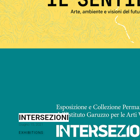
INTERSEZIONI
Giugno 15, 2021
EXHIBITIONS