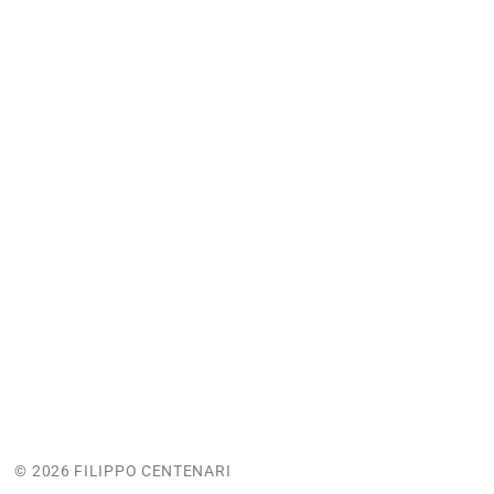
© 2026 FILIPPO CENTENARI