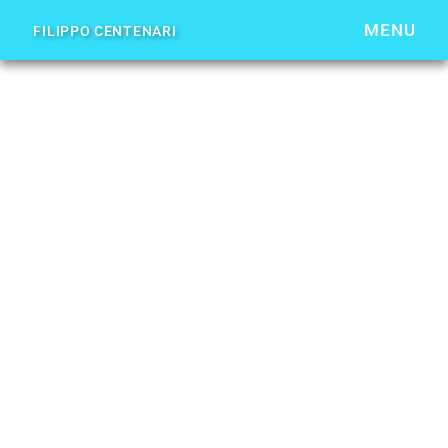
MENU
FILIPPO CENTENARI