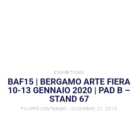
EXHIBITIONS
BAF15 | BERGAMO ARTE FIERA
10-13 GENNAIO 2020 | PAD B –
STAND 67
FILIPPO CENTENARI
- DICEMBRE 27, 2019