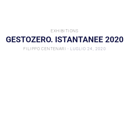
EXHIBITIONS
GESTOZERO. ISTANTANEE 2020
FILIPPO CENTENARI
- LUGLIO 24, 2020