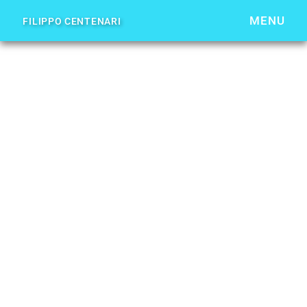
MENU
FILIPPO CENTENARI