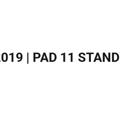
019 | PAD 11 STAND