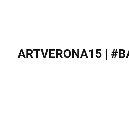
ARTVERONA15 | #BA