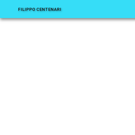
FILIPPO CENTENARI